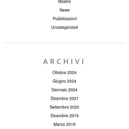
Mostre
News
Pubblicazioni
Uncategorized
ARCHIVI
Ottobre 2024
Giugno 2024
Gennaio 2024
Dicembre 2021
Settembre 2020
Dicembre 2019
Marzo 2019