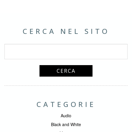
CERCA NEL SITO
CATEGORIE
Audio
Black and White