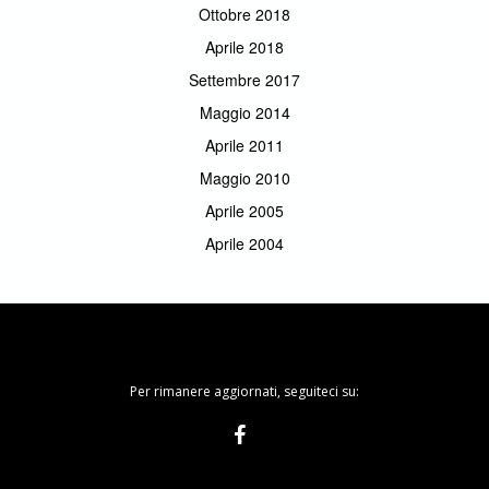
Ottobre 2018
Aprile 2018
Settembre 2017
Maggio 2014
Aprile 2011
Maggio 2010
Aprile 2005
Aprile 2004
Per rimanere aggiornati, seguiteci su: