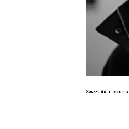
Spezzoni di interviste a 