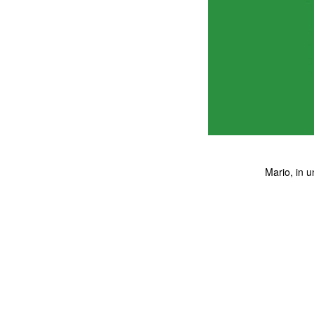
Mario, in 