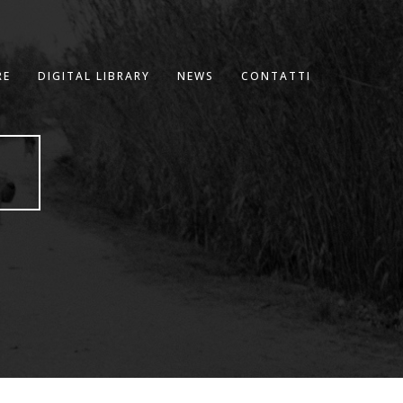
RE
DIGITAL LIBRARY
NEWS
CONTATTI
R