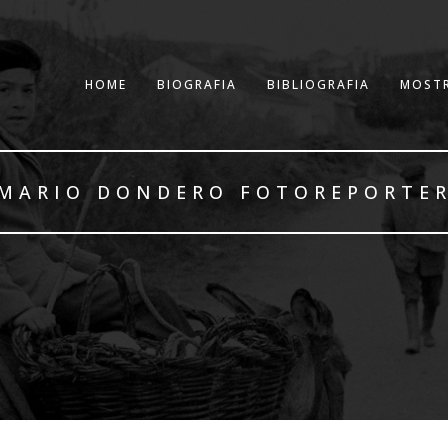
HOME
BIOGRAFIA
BIBLIOGRAFIA
MOST
MARIO DONDERO FOTOREPORTE